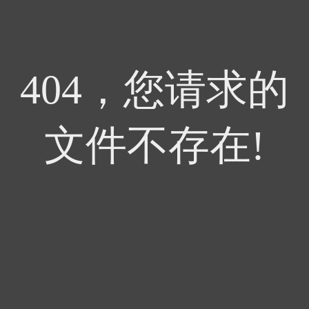
404，您请求的
文件不存在!